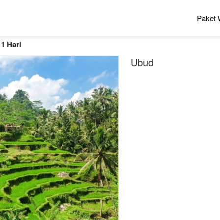
Paket 
 1 Hari
Ubud