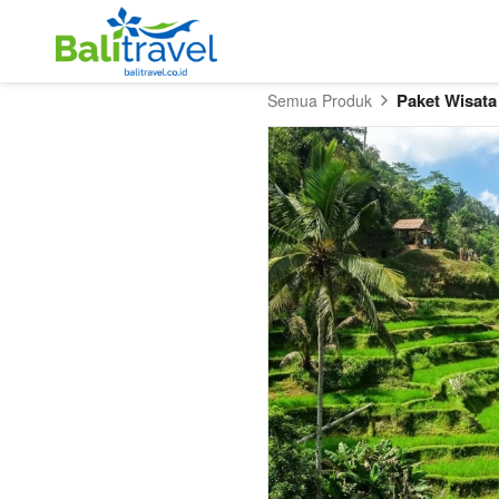
Paket Wisata
Semua Produk