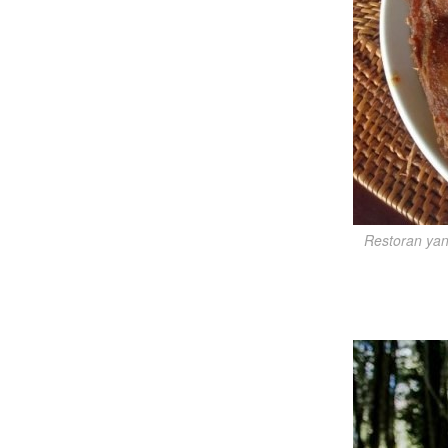
Restoran yan