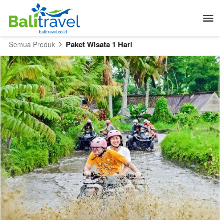
Paket Wisata 1 Hari
Semua Produk