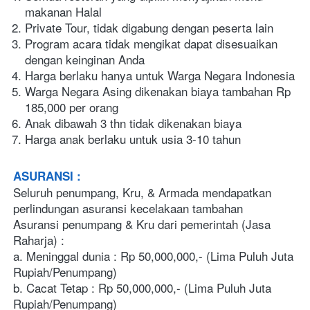
makanan Halal
Private Tour, tidak digabung dengan peserta lain
Program acara tidak mengikat dapat disesuaikan 
dengan keinginan Anda
Harga berlaku hanya untuk Warga Negara Indonesia
Warga Negara Asing dikenakan biaya tambahan Rp 
185,000 per orang
Anak dibawah 3 thn tidak dikenakan biaya
Harga anak berlaku untuk usia 3-10 tahun
ASURANSI : 
Seluruh penumpang, Kru, & Armada mendapatkan 
perlindungan asuransi kecelakaan tambahan
Asuransi penumpang & Kru dari pemerintah (Jasa 
Raharja) : 
a. Meninggal dunia : Rp 50,000,000,- (Lima Puluh Juta 
Rupiah/Penumpang) 
b. Cacat Tetap : Rp 50,000,000,- (Lima Puluh Juta 
Rupiah/Penumpang) 