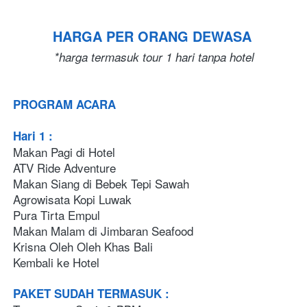
HARGA PER ORANG DEWASA
*harga termasuk tour 1 hari tanpa hotel
PROGRAM ACARA
Hari 1 :
Makan Pagi di Hotel
ATV Ride Adventure
Makan Siang di Bebek Tepi Sawah
Agrowisata Kopi Luwak 
Pura Tirta Empul  
Makan Malam di Jimbaran Seafood
Krisna Oleh Oleh Khas Bali
Kembali ke Hotel
PAKET SUDAH TERMASUK :