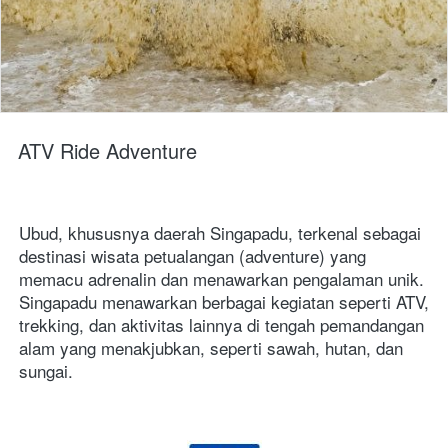
ATV Ride Adventure
Ubud, khususnya daerah Singapadu, terkenal sebagai 
destinasi wisata petualangan (adventure) yang 
memacu adrenalin dan menawarkan pengalaman unik.
Singapadu menawarkan berbagai kegiatan seperti ATV, 
trekking, dan aktivitas lainnya di tengah pemandangan 
alam yang menakjubkan, seperti sawah, hutan, dan 
sungai.