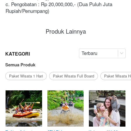
c. Pengobatan : Rp 20,000,000,- (Dua Puluh Juta 
Rupiah/Penumpang)
Produk Lainnya
Terbaru
KATEGORI
Semua Produk
Paket Wisata 1 Hari
Paket Wisata Full Board
Paket Wisata 