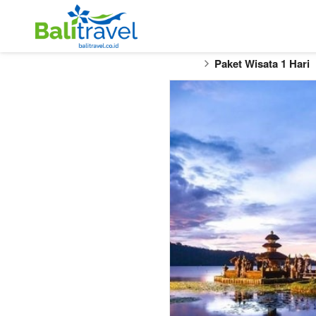
Paket Wisata 1 Hari