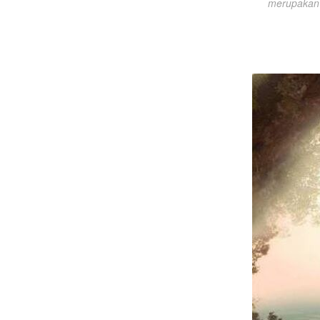
merupakan 