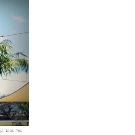
 topi, tas, 