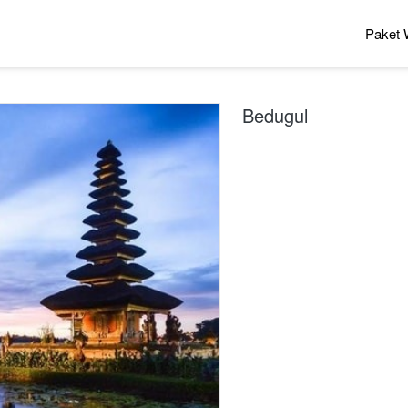
Paket 
Bedugul