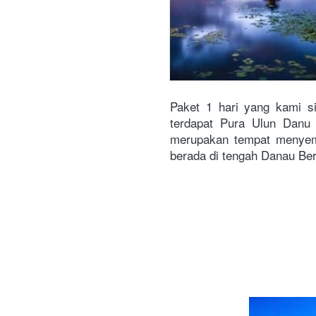
Paket 1 hari yang kami si
terdapat Pura Ulun Danu 
merupakan tempat menyemb
berada di tengah Danau Ber