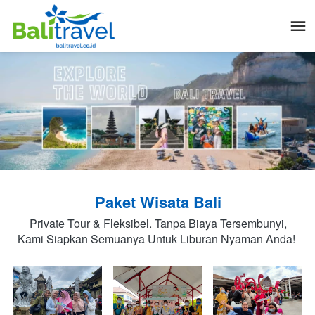
Paket Wisata Bali
Private Tour & Fleksibel. Tanpa Biaya Tersembunyi,
Kami Siapkan Semuanya Untuk Liburan Nyaman Anda! 