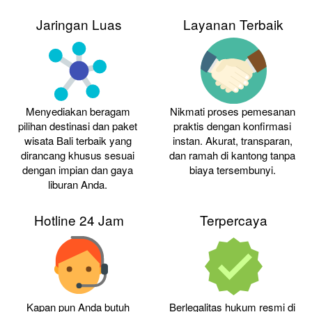
Jaringan Luas
Layanan Terbaik
Menyediakan beragam 
Nikmati proses pemesanan 
pilihan destinasi dan paket 
praktis dengan konfirmasi 
wisata Bali terbaik yang 
instan. Akurat, transparan, 
dirancang khusus sesuai 
dan ramah di kantong tanpa 
dengan impian dan gaya 
biaya tersembunyi. 
liburan Anda. 
Hotline 24 Jam
Terpercaya
Kapan pun Anda butuh 
Berlegalitas hukum resmi di 