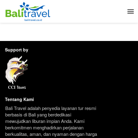
Support by
Tentang Kami
Bali Travel adalah penyedia layanan tur resmi 
berbasis di Bali yang berdedikasi 
mewujudkan liburan impian Anda. Kami 
berkomitmen menghadirkan perjalanan 
berkualitas, aman, dan nyaman dengan harga 