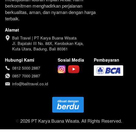
berkomitmen menghadirkan perjalanan 
berkualitas, aman, dan nyaman dengan harga 
terbaik.
Alamat
Bali Travel | PT Karya Buana Wisata

Jl. Bajataki III No. 88X, Kerobokan Kaja, 
Kuta Utara, Badung, Bali 80361
Hubungi Kami
Sosial Media
Pembayaran
0812 5000 2887
0857 7000 2887
info@balitravel.co.id
 2026 PT Karya Buana Wisata. All Rights Reserved.