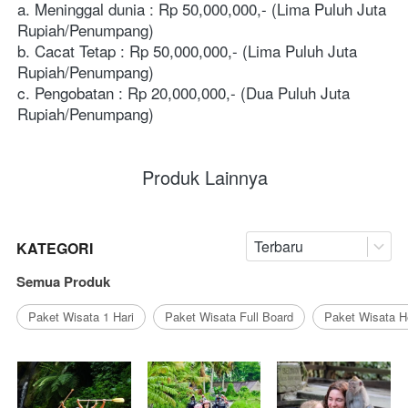
a. Meninggal dunia : Rp 50,000,000,- (Lima Puluh Juta 
Rupiah/Penumpang) 
b. Cacat Tetap : Rp 50,000,000,- (Lima Puluh Juta 
Rupiah/Penumpang) 
c. Pengobatan : Rp 20,000,000,- (Dua Puluh Juta 
Rupiah/Penumpang)
Produk Lainnya
Terbaru
KATEGORI
Semua Produk
Paket Wisata 1 Hari
Paket Wisata Full Board
Paket Wisata 