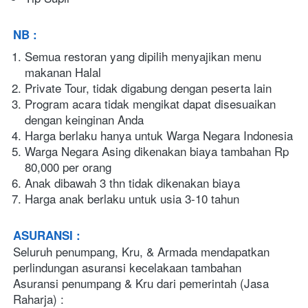
NB :
Semua restoran yang dipilih menyajikan menu 
makanan Halal
Private Tour, tidak digabung dengan peserta lain
Program acara tidak mengikat dapat disesuaikan 
dengan keinginan Anda
Harga berlaku hanya untuk Warga Negara Indonesia
Warga Negara Asing dikenakan biaya tambahan Rp 
80,000 per orang
Anak dibawah 3 thn tidak dikenakan biaya
Harga anak berlaku untuk usia 3-10 tahun
ASURANSI : 
Seluruh penumpang, Kru, & Armada mendapatkan 
perlindungan asuransi kecelakaan tambahan
Asuransi penumpang & Kru dari pemerintah (Jasa 
Raharja) : 