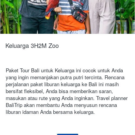
Keluarga 3H2M Zoo
Paket Tour Bali untuk Keluarga ini cocok untuk Anda 
yang ingin memanjakan putra putri tercinta. Rencana 
perjalanan paket liburan keluarga ke Bali ini masih 
bersifat fleksibel, Anda bisa memberikan saran, 
masukan atau rute yang Anda inginkan. Travel planner 
BaliTrip akan membantu Anda menyusun rencana 
liburan idaman Anda bersama keluarga.  