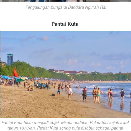
Pengalungan bunga di Bandara Ngurah Rai
Pantai Kuta
Pantai Kuta telah menjadi objek wisata andalan Pulau Bali sejak awal 
tahun 1970-an. Pantai Kuta sering pula disebut sebagai pantai 