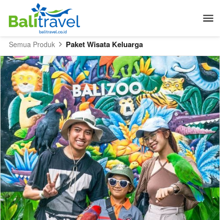
Paket Wisata Keluarga
Semua Produk