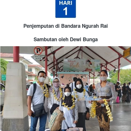
Penjemputan di Bandara Ngurah Rai
Sambutan oleh Dewi Bunga