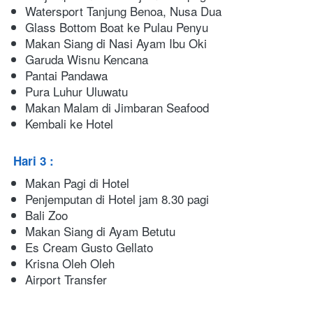
Watersport Tanjung Benoa, Nusa Dua
Glass Bottom Boat ke Pulau Penyu
Makan Siang di Nasi Ayam Ibu Oki
Garuda Wisnu Kencana
Pantai Pandawa
Pura Luhur Uluwatu
Makan Malam di Jimbaran Seafood
Kembali ke Hotel
Hari 3 : 
Makan Pagi di Hotel
Penjemputan di Hotel jam 8.30 pagi
Bali Zoo
Makan Siang di Ayam Betutu
Es Cream Gusto Gellato
Krisna Oleh Oleh
Airport Transfer