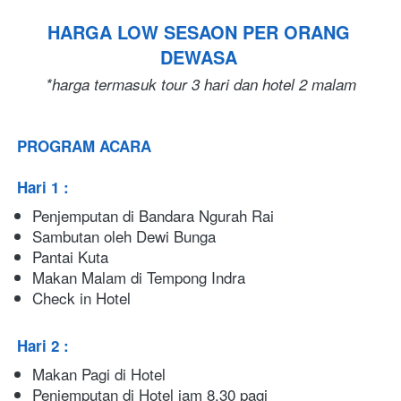
HARGA LOW SESAON PER ORANG 
DEWASA
*harga termasuk tour 3 hari dan hotel 2 malam
PROGRAM ACARA
Hari 1 : 
Penjemputan di Bandara Ngurah Rai
Sambutan oleh Dewi Bunga
Pantai Kuta
Makan Malam di Tempong Indra
Check in Hotel
Hari 2 : 
Makan Pagi di Hotel
Penjemputan di Hotel jam 8.30 pagi