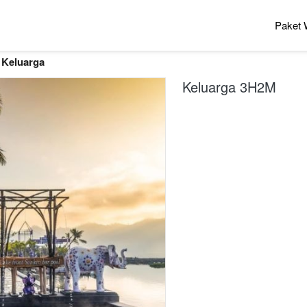
Paket 
 Keluarga
Keluarga 3H2M