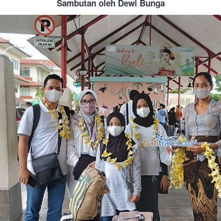
Sambutan oleh Dewi Bunga