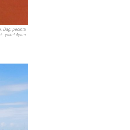
 Bagi pecinta 
k, yakni Ayam 