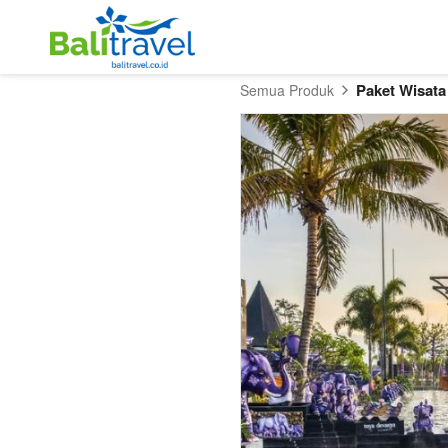
Paket Wisata
Semua Produk